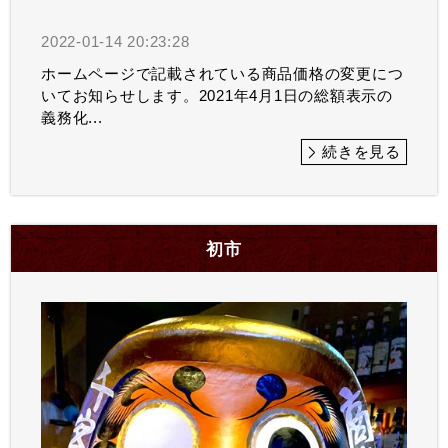
2022-01-14 20:23:28
ホームページで記載されている商品価格の変更につ
いてお知らせします。2021年4月1日の総額表示の
義務化...
続きを見る
初市