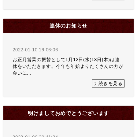
連休のお知らせ
2022-01-10 19:06:06
お正月営業の振替として1月12日(水)13日(木)は連
休をいただきます。今年も年始よりたくさんの方が
会いに...
続きを見る
明けましておめでとうございます