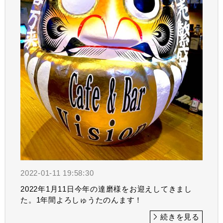
2022-01-11 19:58:30
2022年1月11日今年の達磨様をお迎えしてきまし
た。1年間よろしゅうたのんます！
続きを見る