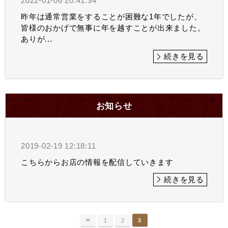
2022-01-06 20:41:34
昨年は通常営業をすることが困難な1年でしたが、
皆様のおかげで無事に年を越すことが出来ました。
ありが...
続きを見る
お知らせ
2019-02-19 12:18:11
こちらからお店の情報を配信していきます
続きを見る
«
1
2
3