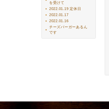
を受けて
2022.01.19 定休日
2022.01.17
2022.01.16
チーズバーガーあるん
です