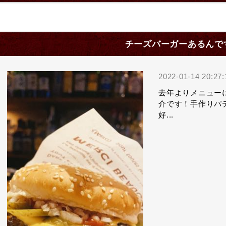
チーズバーガーあるんで
2022-01-14 20:27:
去年よりメニュー
介です！手作りパ
好...