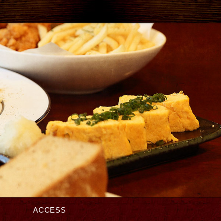
ACCESS