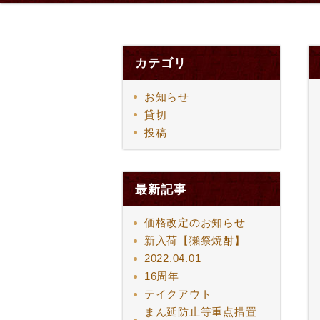
カテゴリ
お知らせ
貸切
投稿
最新記事
価格改定のお知らせ
新入荷【獺祭焼酎】
2022.04.01
16周年
テイクアウト
まん延防止等重点措置