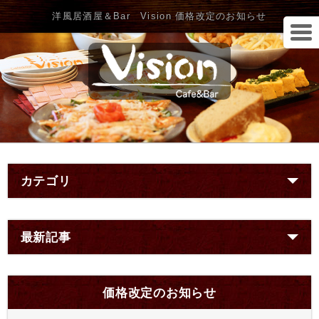
洋風居酒屋＆Bar Vision 価格改定のお知らせ
カテゴリ
最新記事
価格改定のお知らせ